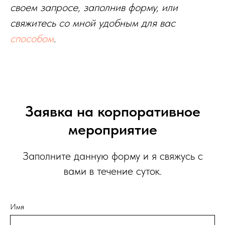
своем запросе, заполнив форму, или
свяжитесь со мной удобным для вас
способом
.
Заявка на корпоративное
мероприятие
Заполните данную форму и я свяжусь с
вами в течение суток.
Имя