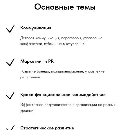
Основные темы
Коммуникация
Деловая коммуникация, переговоры, управление
конфликтами, публичные выступления
Маркетинг и PR
Развитие бренда, позиционирование, управление
репутацией
Кросс-функциональное взаимодействие
Эффективное сотрудничество в организации на разных
уровнях
Стратегическое развитие