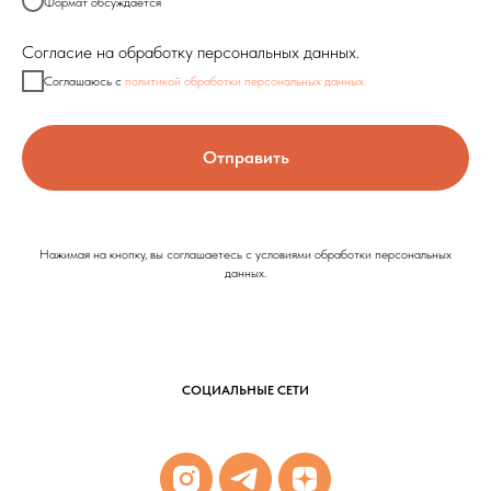
Формат обсуждается
Согласие на обработку персональных данных.
Соглашаюсь с
политикой обработки персональных данных.
Отправить
Нажимая на кнопку, вы соглашаетесь с условиями обработки персональных
данных.
СОЦИАЛЬНЫЕ СЕТИ