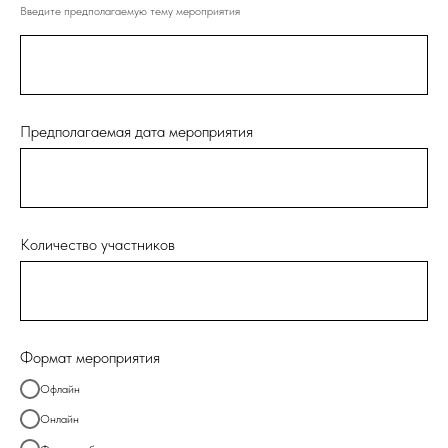
Введите предполагаемую тему мероприятия
Предполагаемая дата мероприятия
Количество участников
Формат мероприятия
Офлайн
Онлайн