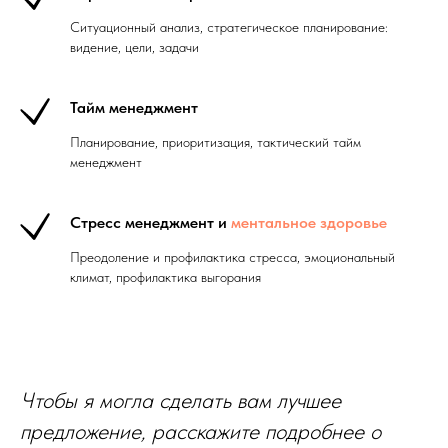
Ситуационный анализ, стратегическое планирование:
видение, цели, задачи
Тайм менеджмент
Планирование, приоритизация, тактический тайм
менеджмент
Стресс менеджмент и
ментальное здоровье
Преодоление и профилактика стресса, эмоциональный
климат, профилактика выгорания
Чтобы я могла сделать вам лучшее
предложение, расскажите подробнее о