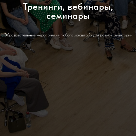
Тренинги, вебинары,
семинары
Образовательные мероприятия любого масштаба для разной аудитории