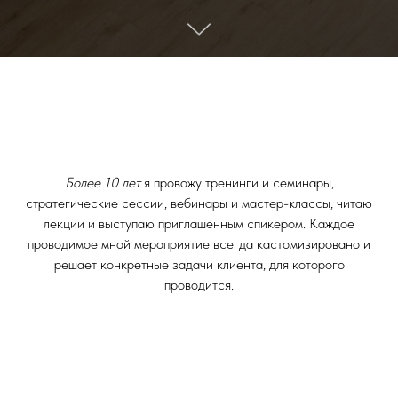
Более 10 лет
я провожу тренинги и семинары,
стратегические сессии, вебинары и мастер-классы, читаю
лекции и выступаю приглашенным спикером. Каждое
проводимое мной мероприятие всегда кастомизировано и
решает конкретные задачи клиента, для которого
проводится.