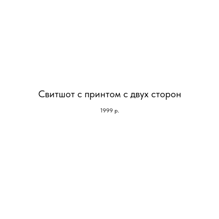
Свитшот с принтом с двух сторон
1999
р.