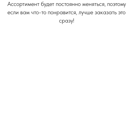
Ассортимент будет постоянно меняться, поэтому
если вам что-то понравится, лучше заказать это
сразу!