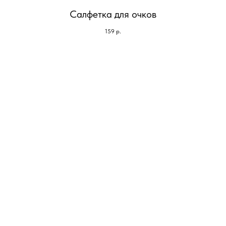
Салфетка для очков
159
р.