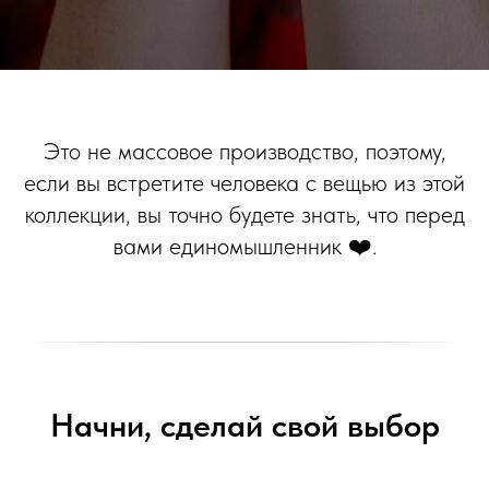
Это не массовое производство, поэтому,
если вы встретите человека с вещью из этой
коллекции, вы точно будете знать, что перед
вами единомышленник ❤️.
Начни, сделай свой выбор