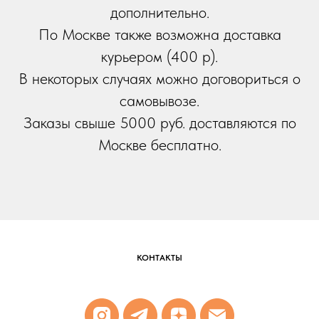
дополнительно.
По Москве также возможна доставка
курьером (400 р).
В некоторых случаях можно договориться о
самовывозе.
Заказы свыше 5000 руб. доставляются по
Москве бесплатно.
КОНТАКТЫ