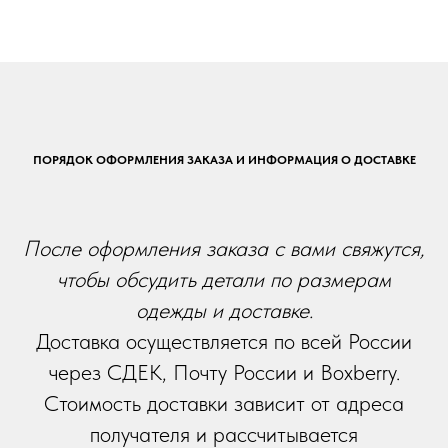
ПОРЯДОК ОФОРМЛЕНИЯ ЗАКАЗА И ИНФОРМАЦИЯ О ДОСТАВКЕ
После оформления заказа с вами свяжутся,
чтобы обсудить детали по размерам
одежды и доставке.
Доставка осуществляется по всей России
через СДЕК, Почту России и Boxberry.
Стоимость доставки зависит от адреса
получателя и рассчитывается