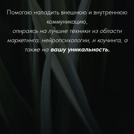
Помогаю наладить внешнюю и внутреннюю
коммуникацию,
опираясь на лучшие техники из области
маркетинга, нейропсихологии, и коучинга, а
также на
вашу уникальность.