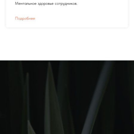
Ментальное здоровье сотрудников.
Подробнее