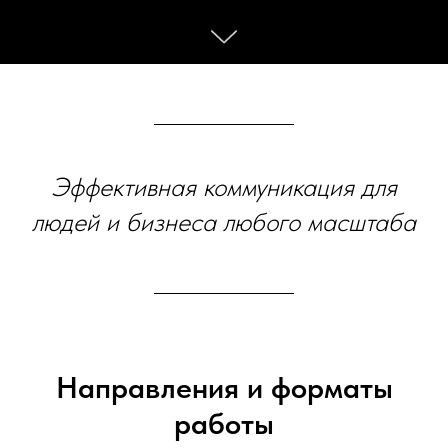
Эффективная коммуникация для
людей и бизнеса любого масштаба
Направления и форматы
работы