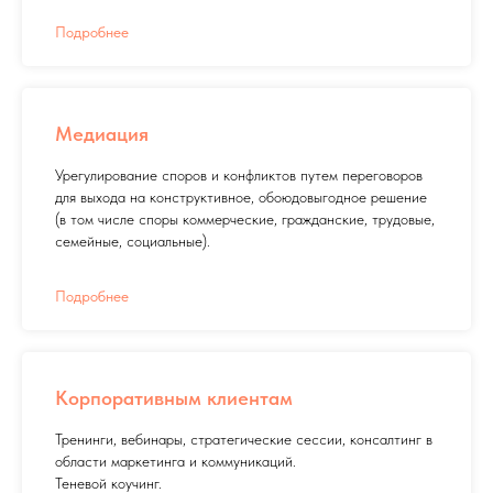
Подробнее
Медиация
Урегулирование споров и конфликтов путем переговоров
для выхода на конструктивное, обоюдовыгодное решение
(в том числе споры коммерческие, гражданские, трудовые,
семейные, социальные).
Подробнее
Корпоративным клиентам
Тренинги, вебинары, стратегические сессии, консалтинг в
области маркетинга и коммуникаций.
Теневой коучинг.