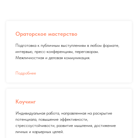
Ораторское мастерство
Подготовка к публичным выступлениям в любом формате,
интервью, пресс-конференциям, переговорам.
Межличностная и деловая коммуникация.
Подробнее
Коучинг
Индивидуальная работа, направленная на раскрытие
потенциала, повышение эффективности,
стрессоустойчивости, развитие мышления, достижение
личных и карьерных целей.