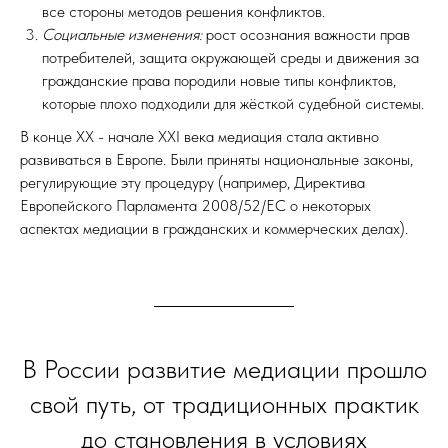
все стороны методов решения конфликтов.
Социальные изменения:
рост осознания важности прав
потребителей, защита окружающей среды и движения за
гражданские права породили новые типы конфликтов,
которые плохо подходили для жёсткой судебной системы.
В конце XX - начале XXI века медиация стала активно
развиваться в Европе. Были приняты национальные законы,
регулирующие эту процедуру (например, Директива
Европейского Парламента 2008/52/EC о некоторых
аспектах медиации в гражданских и коммерческих делах).
В России развитие медиации прошло
свой путь, от традиционных практик
до становления в условиях