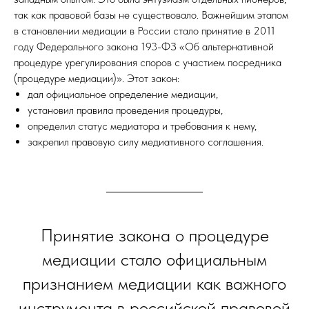
так как правовой базы не существовало. Важнейшим этапом
в становлении медиации в России стало принятие в 2011
году Федерального закона 193-ФЗ «Об альтернативной
процедуре урегулирования споров с участием посредника
(процедуре медиации)». Этот закон:
дал официальное определение медиации,
установил правила проведения процедуры,
определил статус медиатора и требования к нему,
закрепил правовую силу медиативного соглашения.
Принятие закона о процедуре
медиации стало официальным
признанием медиации как важного
инструмента в российской правовой