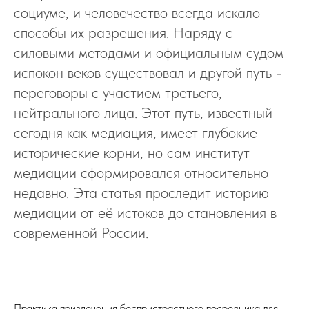
социуме, и человечество всегда искало
способы их разрешения. Наряду с
силовыми методами и официальным судом
испокон веков существовал и другой путь -
переговоры с участием третьего,
нейтрального лица. Этот путь, известный
сегодня как медиация, имеет глубокие
исторические корни, но сам институт
медиации сформировался относительно
недавно. Эта статья проследит историю
медиации от её истоков до становления в
современной России.
Практика привлечения беспристрастного посредника для