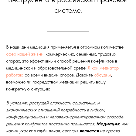
системе.
В наши дни медиация применяетья в огромном количестве
сфер нашей жизни
: коммерческих, семейных, трудовых
спорах, это эффективный способ решения конфликтов в
медицинской и образовательной среде.
Я как медиатор
работаю
со всеми видами споров. Давайте
обсудим
,
возможно ли посредством медиации решить вашу
конкретную ситуацию.
В условиях растущей сложности социальных и
экономических отношений потребность в гибком,
конфиденциальном и человеко-ориентированном способе
решения конфликтов постоянно повышается.
Медиация
, чьи
корни уходят в глубь веков, сегодня
является
не просто