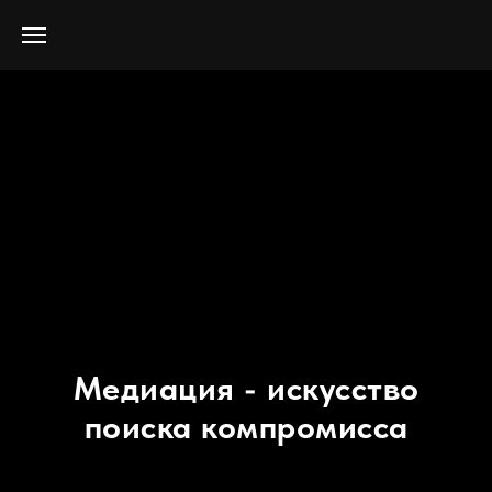
Медиация - искусство
поиска компромисса