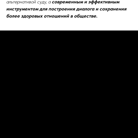
альтернативой суду, а
современным и эффективным
инструментом для построения диалога и сохранения
более здоровых отношений в обществе.