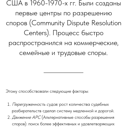
США в 1960-1970-х гг. Были созданы
первые центры по разрешению
споров (Community Dispute Resolution
Centers). Процесс быстро
распространился на коммерческие,
семейные и трудовые споры.
Этому способствовали следующие факторы:
Перегруженность судов:
рост количества судебных
разбирательств сделал систему медленной и дорогой.
Движение АРС
(Альтернативные способы разрешения
споров): поиск более эффективных и удовлетворяющих